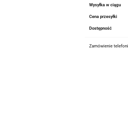
Wysyłka w ciągu
Cena przesyłki
Dostępność
Zamówienie telefoni