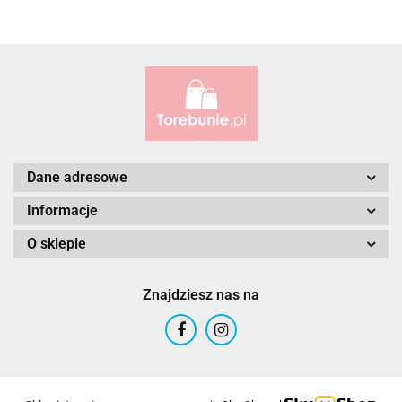
Dane adresowe
Informacje
O sklepie
Znajdziesz nas na