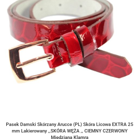
Pasek Damski Skórzany Arucce (PL) Skóra Licowa EXTRA 25
mm Lakierowany ,,SKÓRA WĘŻA ,, CIEMNY CZERWONY
Miedziana Klamra