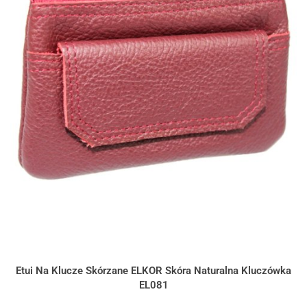
Etui Na Klucze Skórzane ELKOR Skóra Naturalna Kluczówka
EL081