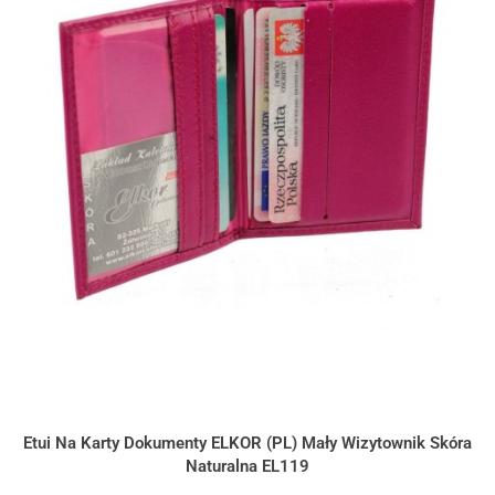
Etui Na Karty Dokumenty ELKOR (PL) Mały Wizytownik Skóra
Naturalna EL119