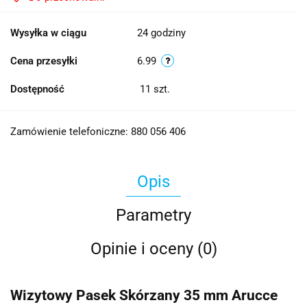
Wysyłka w ciągu
24 godziny
Cena przesyłki
6.99
Dostępność
11
szt.
Zamówienie telefoniczne: 880 056 406
Opis
Parametry
Opinie i oceny (0)
Wizytowy Pasek Skórzany 35 mm Arucce