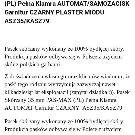
(PL) Pełna Klamra AUTOMAT/SAMOZACISK
Garnitur CZARNY PLASTER MIODU
ASZ35/KASZ79
Pasek skórzany wykonany ze 100% bydlęcej skóry.
Produkcja pasków odbywa się w Polsce z użyciem
skór z polskich garbarni.
Z doświadczenia własnego oraz klientów wiadomo, że
paski tego rodzaju wytrzymują zazwyczaj nawet
kilkadziesiąt lat eksploatacji (zapytaj dziadka :)). Pasek
Skórzany 35 mm PAS-MAX (PL) Pełna Klamra
AUTOMAT Garnitur CZARNY ASZ35/KASZ79
Pasek skórzany wykonany ze 100% bydlęcej skóry.
Produkcja pasków odbywa się w Polsce z użyciem