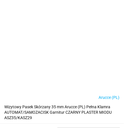
Arucce (PL)
Wizytowy Pasek Skórzany 35 mm Arucce (PL) Pełna Klamra
AUTOMAT/SAMOZACISK Garnitur CZARNY PLASTER MIODU
ASZ35/KASZ29