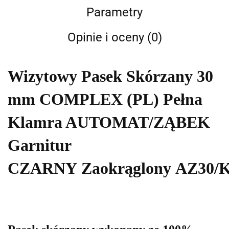
Parametry
Opinie i oceny (0)
Wizytowy Pasek Skórzany 30
mm COMPLEX (PL) Pełna
Klamra AUTOMAT/ZĄBEK
Garnitur
CZARNY
Zaokrąglony AZ30/