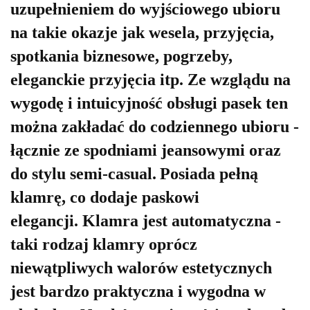
uzupełnieniem do wyjściowego ubioru
na takie okazje jak wesela, przyjęcia,
spotkania biznesowe, pogrzeby,
eleganckie przyjęcia itp. Ze wzglądu na
wygodę i intuicyjność obsługi pasek ten
można zakładać do codziennego ubioru -
łącznie ze spodniami jeansowymi oraz
do stylu semi-casual.
Posiada pełną
klamrę, co dodaje paskowi
elegancji.
Klamra jest automatyczna -
taki rodzaj klamry oprócz
niewątpliwych walorów estetycznych
jest bardzo praktyczna i wygodna w