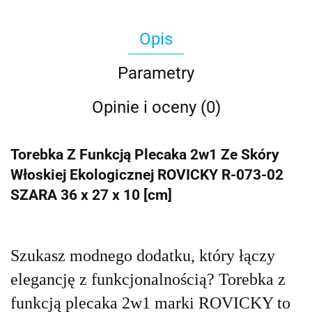
Opis
Parametry
Opinie i oceny (0)
Torebka Z Funkcją Plecaka 2w1 Ze Skóry
Włoskiej Ekologicznej ROVICKY R-073-02
SZARA 36 x 27 x 10 [cm]
Szukasz modnego dodatku, który łączy
elegancję z funkcjonalnością? Torebka z
funkcją plecaka 2w1 marki ROVICKY to