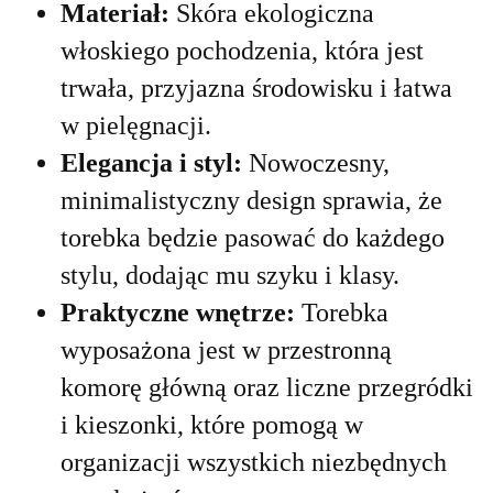
Materiał:
Skóra ekologiczna
włoskiego pochodzenia, która jest
trwała, przyjazna środowisku i łatwa
w pielęgnacji.
Elegancja i styl:
Nowoczesny,
minimalistyczny design sprawia, że
torebka będzie pasować do każdego
stylu, dodając mu szyku i klasy.
Praktyczne wnętrze:
Torebka
wyposażona jest w przestronną
komorę główną oraz liczne przegródki
i kieszonki, które pomogą w
organizacji wszystkich niezbędnych