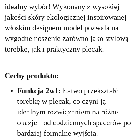
idealny wybór! Wykonany z wysokiej
jakości skóry ekologicznej inspirowanej
włoskim designem model pozwala na
wygodne noszenie zarówno jako stylową
torebkę, jak i praktyczny plecak.
Cechy produktu:
Funkcja 2w1:
Łatwo przekształć
torebkę w plecak, co czyni ją
idealnym rozwiązaniem na różne
okazje - od codziennych spacerów po
bardziej formalne wyjścia.