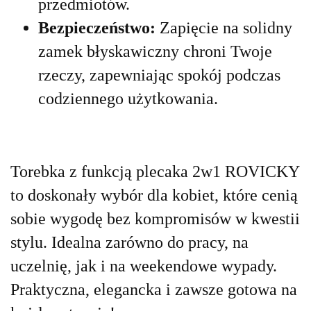
przedmiotów.
Bezpieczeństwo:
Zapięcie na solidny
zamek błyskawiczny chroni Twoje
rzeczy, zapewniając spokój podczas
codziennego użytkowania.
Torebka z funkcją plecaka 2w1 ROVICKY
to doskonały wybór dla kobiet, które cenią
sobie wygodę bez kompromisów w kwestii
stylu. Idealna zarówno do pracy, na
uczelnię, jak i na weekendowe wypady.
Praktyczna, elegancka i zawsze gotowa na