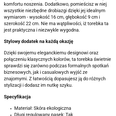
komfortu noszenia. Dodatkowo, pomieścisz w niej
wszystkie niezbędne drobiazgi dzięki jej idealnym
wymiarom - wysokość 16 cm, głębokość 9 cm i
szerokość 22 cm. Nie ma wątpliwości, iż torebka ta
jest praktyczna i niezwykle wygodna.
Stylowy dodatek na każdą okazję
Dzięki swojemu eleganckiemu designowi oraz
połączeniu klasycznych kolorów, ta torebka świetnie
sprawdzi się zarówno podczas formalnych spotkań
biznesowych, jak i casualowych wyjść ze
znajomymi. Z łatwością dopasujesz ją do różnych
stylizacji i dodasz im nutkę szyku.
Specyfikacja
Materiał: Skóra ekologiczna
Długi regulowany pasek: Tak