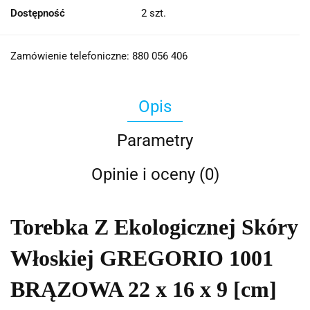
Dostępność
2
szt.
Zamówienie telefoniczne: 880 056 406
Opis
Parametry
Opinie i oceny (0)
Torebka Z Ekologicznej Skóry
Włoskiej GREGORIO 1001
BRĄZOWA 22 x 16 x 9 [cm]