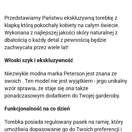
Przedstawiamy Państwu ekskluzywną torebkę z
klapką którą pokochały kobiety na całym świecie.
Wykonana z najlepszej jakości skóry naturalnej z
dbałością o każdy detal z pewnością będzie
zachwycała przez wiele lat!
Włoski szyk i ekskluzywność
Niezwykle modna marka Peterson jest znana ze
swoich . Ten model nie jest wyjątkiem - jego unikalny
wzór sprawia, że staje się ona także
ponadczasowym dodatkiem do Twojej garderoby.
Funkcjonalność na co dzień
Torebka posiada regulowany pasek na ramię, który
umożliwia dopasowanie go do Twoich preferencji i