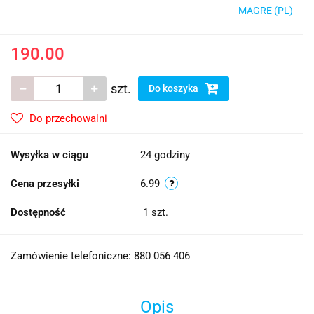
MAGRE (PL)
190.00
szt.
Do koszyka
Do przechowalni
Wysyłka w ciągu
24 godziny
Cena przesyłki
6.99
Dostępność
1
szt.
Zamówienie telefoniczne: 880 056 406
Opis