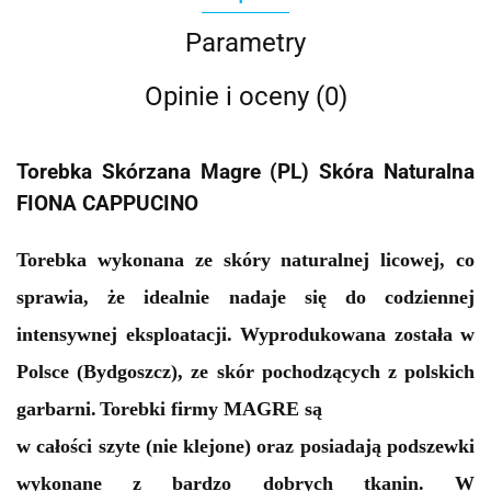
Parametry
Opinie i oceny (0)
Torebka Skórzana Magre (PL) Skóra Naturalna
FIONA CAPPUCINO
Torebka wykonana ze skóry naturalnej licowej, co
sprawia, że idealnie nadaje się do codziennej
intensywnej eksploatacji. Wyprodukowana została w
Polsce (Bydgoszcz), ze skór pochodzących z polskich
garbarni.
Torebki firmy MAGRE są
w całości szyte (nie klejone) oraz posiadają podszewki
wykonane z bardzo dobrych tkanin.
W