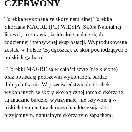
CZERWONY
Torebka wykonana ze skóry naturalnej Torebka
Skórzana MAGRE (PL) WIESIA .Skóra Naturalnej
licowej, co sprawia, że idealnie nadaje się do
codziennej intensywnej eksploatacji. Wyprodukowana
została w Polsce (Bydgoszcz), ze skór pochodzących z
polskich garbarni.
Torebki MAGRE są w całości szyte (nie klejone)
oraz posiadają podszewki wykonane z bardzo
dobrych tkanin. W przeciwieństwie do torebek
wykonanych ze skóry ekologicznej torebki skórzane
są znacznie bardziej wytrzymałe, nie sztywnieją w
niskich temperaturach oraz charakteryzują się
przyjemnym, naturalnym skórzanym zapachem.