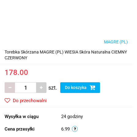
MAGRE (PL)
Torebka Skórzana MAGRE (PL) WIESIA Skóra Naturalna CIEMNY
CZERWONY
178.00
szt.
Do koszyka
Do przechowalni
Wysyłka w ciągu
24 godziny
Cena przesyłki
6.99