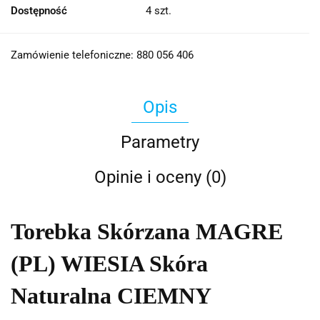
Dostępność
4
szt.
Zamówienie telefoniczne: 880 056 406
Opis
Parametry
Opinie i oceny (0)
Torebka Skórzana MAGRE
(PL) WIESIA Skóra
Naturalna CIEMNY