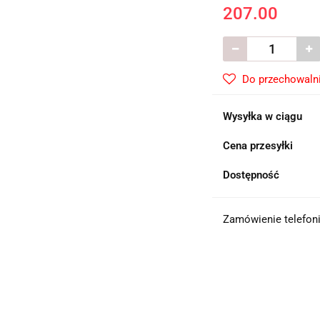
207.00
Do przechowaln
Wysyłka w ciągu
Cena przesyłki
Dostępność
Zamówienie telefoni