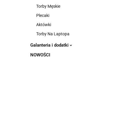
Torby Męskie
Plecaki
Aktówki
Torby Na Laptopa
Galanteria i dodatki
NOWOŚCI