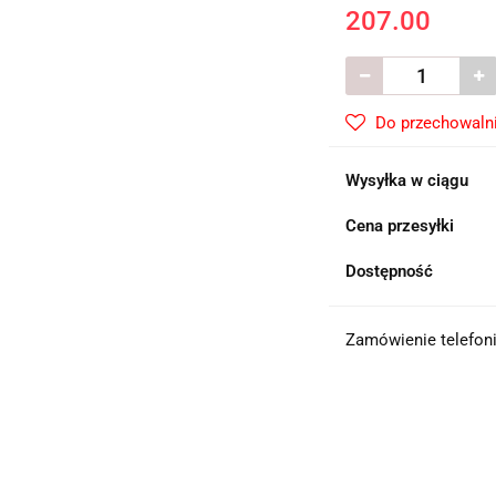
207.00
Do przechowaln
Wysyłka w ciągu
Cena przesyłki
Dostępność
Zamówienie telefoni