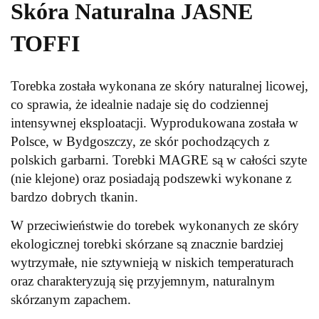
Skóra Naturalna JASNE
TOFFI
Torebka została wykonana ze skóry naturalnej licowej,
co sprawia, że idealnie nadaje się do codziennej
intensywnej eksploatacji. Wyprodukowana została w
Polsce, w Bydgoszczy, ze skór pochodzących z
polskich garbarni. Torebki MAGRE są w całości szyte
(nie klejone) oraz posiadają podszewki wykonane z
bardzo dobrych tkanin.
W przeciwieństwie do torebek wykonanych ze skóry
ekologicznej torebki skórzane są znacznie bardziej
wytrzymałe, nie sztywnieją w niskich temperaturach
oraz charakteryzują się przyjemnym, naturalnym
skórzanym zapachem.