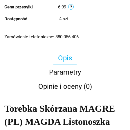
Cena przesyłki
6.99
Dostępność
4
szt.
Zamówienie telefoniczne: 880 056 406
Opis
Parametry
Opinie i oceny (0)
Torebka Skórzana MAGRE
(PL) MAGDA Listonoszka