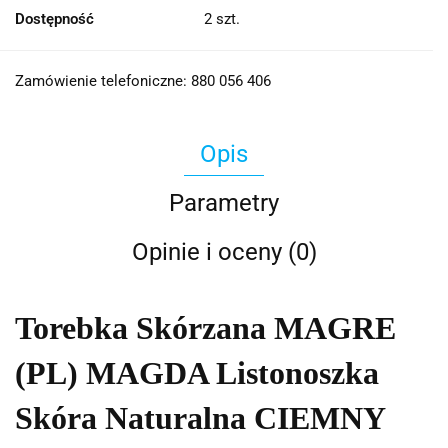
Dostępność
2
szt.
Zamówienie telefoniczne: 880 056 406
Opis
Parametry
Opinie i oceny (0)
Torebka Skórzana MAGRE
(PL) MAGDA Listonoszka
Skóra Naturalna CIEMNY