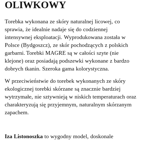
OLIWKOWY
Torebka wykonana ze skóry naturalnej licowej, co
sprawia, że idealnie nadaje się do codziennej
intensywnej eksploatacji. Wyprodukowana została w
Polsce (Bydgoszcz), ze skór pochodzących z polskich
garbarni.
Torebki MAGRE są w całości szyte (nie
klejone) oraz posiadają podszewki wykonane z bardzo
dobrych tkanin. Szeroka gama kolorystyczna.
W przeciwieństwie do torebek wykonanych ze skóry
ekologicznej torebki skórzane są znacznie bardziej
wytrzymałe, nie sztywnieją w niskich temperaturach oraz
charakteryzują się przyjemnym, naturalnym skórzanym
zapachem.
Iza Listonoszka
to wygodny model, doskonale