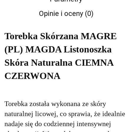
Opinie i oceny (0)
Torebka Skórzana MAGRE
(PL) MAGDA Listonoszka
Skóra Naturalna CIEMNA
CZERWONA
Torebka została wykonana ze skóry
naturalnej licowej, co sprawia, że idealnie
nadaje się do codziennej intensywnej