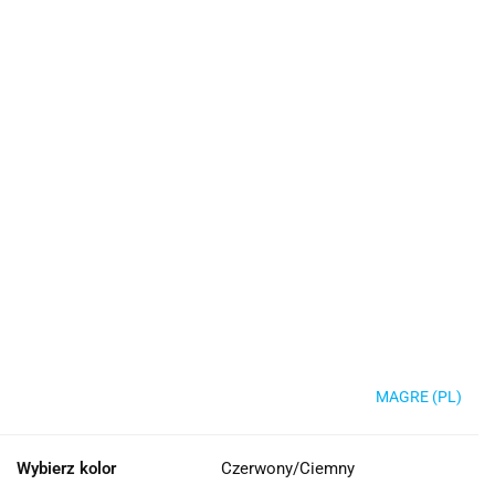
MAGRE (PL)
Wybierz kolor
Czerwony/Ciemny