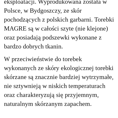
eksploatacji. Wyprodukowana została w
Polsce, w Bydgoszczy, ze skór
pochodzących z polskich garbarni.
Torebki
MAGRE są w całości szyte (nie klejone)
oraz posiadają podszewki wykonane z
bardzo dobrych tkanin.
W przeciwieństwie do torebek
wykonanych ze skóry ekologicznej torebki
skórzane są znacznie bardziej wytrzymałe,
nie sztywnieją w niskich temperaturach
oraz charakteryzują się przyjemnym,
naturalnym skórzanym zapachem.