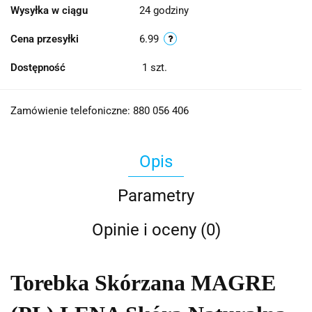
Wysyłka w ciągu
24 godziny
Cena przesyłki
6.99
Dostępność
1
szt.
Zamówienie telefoniczne: 880 056 406
Opis
Parametry
Opinie i oceny (0)
Torebka Skórzana MAGRE