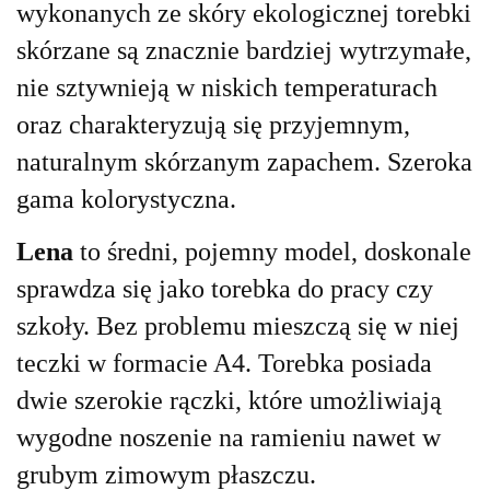
wykonanych ze skóry ekologicznej torebki
skórzane są znacznie bardziej wytrzymałe,
nie sztywnieją w niskich temperaturach
oraz charakteryzują się przyjemnym,
naturalnym skórzanym zapachem.
Szeroka
gama kolorystyczna.
Lena
to średni, pojemny model, doskonale
sprawdza się jako torebka do pracy czy
szkoły. Bez problemu mieszczą się w niej
teczki w formacie A4. Torebka posiada
dwie szerokie rączki, które umożliwiają
wygodne noszenie na ramieniu nawet w
grubym zimowym płaszczu.