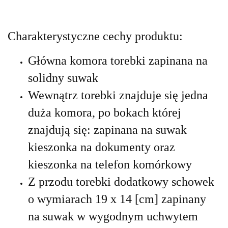
Charakterystyczne cechy produktu:
Główna komora torebki zapinana na
solidny suwak
Wewnątrz torebki znajduje się jedna
duża komora, po bokach której
znajdują się: zapinana na suwak
kieszonka na dokumenty oraz
kieszonka na telefon komórkowy
Z przodu torebki dodatkowy schowek
o wymiarach 19 x 14 [cm] zapinany
na suwak w wygodnym uchwytem