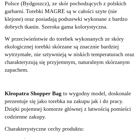
Polsce (Bydgoszcz), ze skór pochodzących z polskich
garbarni.
Torebki MAGRE są w całości szyte (nie
klejone) oraz posiadają podszewki wykonane z bardzo
dobrych tkanin. Szeroka gama kolorystyczna.
W przeciwieństwie do torebek wykonanych ze skóry
ekologicznej torebki skórzane są znacznie bardziej
wytrzymałe, nie sztywnieją w niskich temperaturach oraz
charakteryzują się przyjemnym, naturalnym skórzanym
zapachem.
Kleopatra Shopper Bag
to wygodny model, doskonale
prezentuje się jako torebka na zakupu jak i do pracy.
Dzięki pojemnej komorze głównej z łatwością pomieści
codzienne zakupy.
Charakterystyczne cechy produktu: