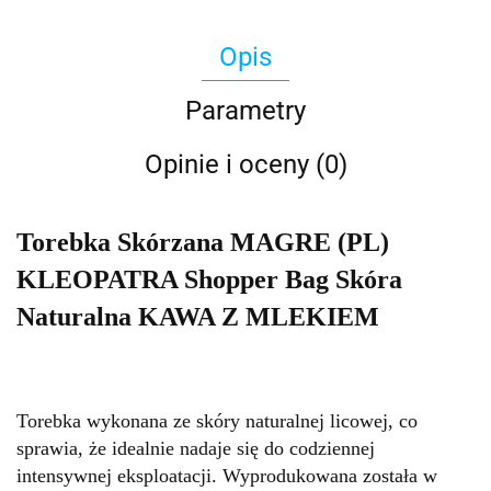
Opis
Parametry
Opinie i oceny (0)
Torebka Skórzana MAGRE (PL)
KLEOPATRA Shopper Bag Skóra
Naturalna KAWA Z MLEKIEM
Torebka wykonana ze skóry naturalnej licowej, co
sprawia, że idealnie nadaje się do codziennej
intensywnej eksploatacji. Wyprodukowana została w