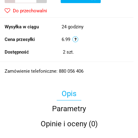
Do przechowalni
Wysyłka w ciągu
24 godziny
Cena przesyłki
6.99
Dostępność
2
szt.
Zamówienie telefoniczne: 880 056 406
Opis
Parametry
Opinie i oceny (0)