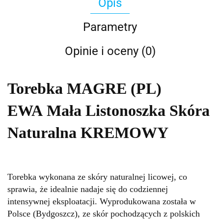
Opis
Parametry
Opinie i oceny (0)
Torebka MAGRE (PL)
EWA Mała Listonoszka Skóra
Naturalna KREMOWY
Torebka wykonana ze skóry naturalnej licowej, co
sprawia, że idealnie nadaje się do codziennej
intensywnej eksploatacji. Wyprodukowana została w
Polsce (Bydgoszcz), ze skór pochodzących z polskich