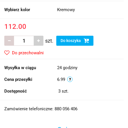
Wybierz kolor
Kremowy
112.00
szt.
Do koszyka
Do przechowalni
Wysyłka w ciągu
24 godziny
Cena przesyłki
6.99
Dostępność
3
szt.
Zamówienie telefoniczne: 880 056 406