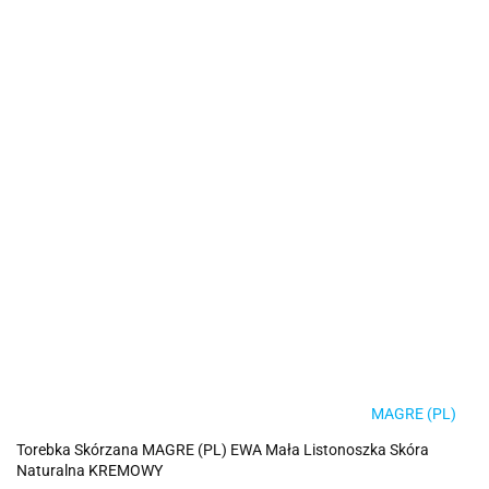
MAGRE (PL)
Torebka Skórzana MAGRE (PL) EWA Mała Listonoszka Skóra
Naturalna KREMOWY