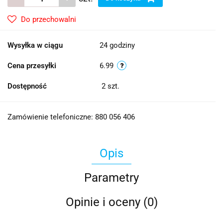
Do przechowalni
Wysyłka w ciągu
24 godziny
Cena przesyłki
6.99
Dostępność
2
szt.
Zamówienie telefoniczne: 880 056 406
Opis
Parametry
Opinie i oceny (0)