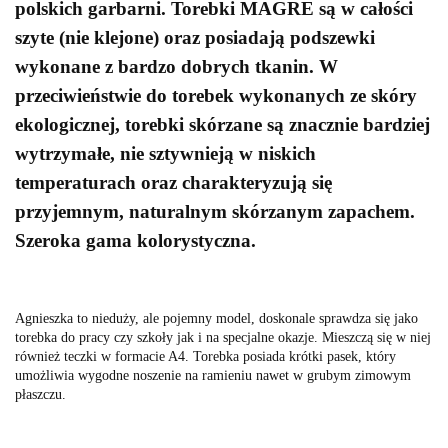
polskich garbarni. Torebki MAGRE są w całości
szyte (nie klejone) oraz posiadają podszewki
wykonane z bardzo dobrych tkanin. W
przeciwieństwie do torebek wykonanych ze skóry
ekologicznej, torebki skórzane są znacznie bardziej
wytrzymałe, nie sztywnieją w niskich
temperaturach oraz charakteryzują się
przyjemnym, naturalnym skórzanym zapachem.
Szeroka gama kolorystyczna.
Agnieszka to nieduży, ale pojemny model, doskonale sprawdza się jako
torebka do pracy czy szkoły jak i na specjalne okazje. Mieszczą się w niej
również teczki w formacie A4. Torebka posiada krótki pasek, który
umożliwia wygodne noszenie na ramieniu nawet w grubym zimowym
płaszczu.