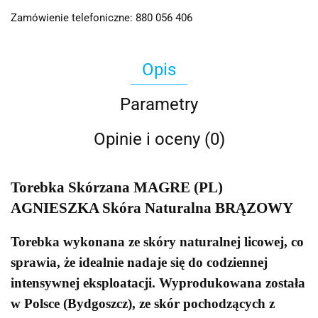
Zamówienie telefoniczne: 880 056 406
Opis
Parametry
Opinie i oceny (0)
Torebka Skórzana MAGRE (PL)
AGNIESZKA Skóra Naturalna BRĄZOWY
Torebka wykonana ze skóry naturalnej licowej, co
sprawia, że idealnie nadaje się do codziennej
intensywnej eksploatacji. Wyprodukowana została
w Polsce (Bydgoszcz), ze skór pochodzących z