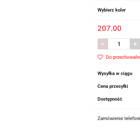
Wybierz kolor
207.00
Do przechowaln
Wysyłka w ciągu
Cena przesyłki
Dostępność
Zamówienie telefoni