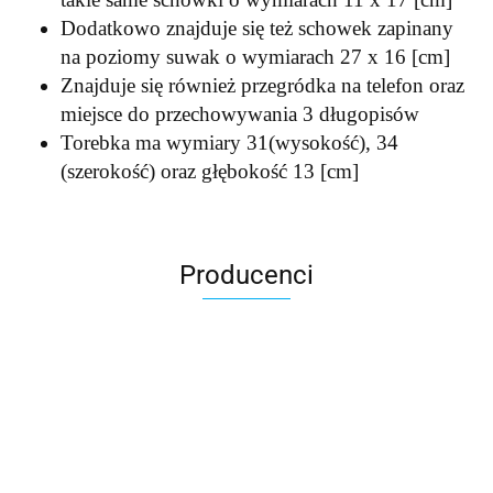
Dodatkowo znajduje się też schowek zapinany
na poziomy suwak o wymiarach 27 x 16 [cm]
Znajduje się również przegródka na telefon oraz
miejsce do przechowywania 3 długopisów
Torebka ma wymiary 31(wysokość), 34
(szerokość) oraz głębokość 13 [cm]
Producenci
Accardi (PL)