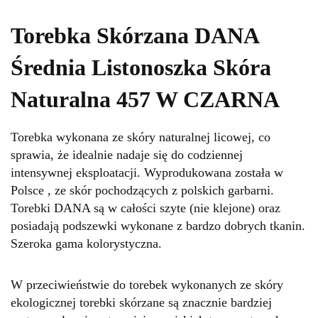
Torebka Skórzana DANA
Średnia Listonoszka Skóra
Naturalna 457 W CZARNA
Torebka wykonana ze skóry naturalnej licowej, co
sprawia, że idealnie nadaje się do codziennej
intensywnej eksploatacji. Wyprodukowana została w
Polsce , ze skór pochodzących z polskich garbarni.
Torebki DANA są w całości szyte (nie klejone) oraz
posiadają podszewki wykonane z bardzo dobrych tkanin.
Szeroka gama kolorystyczna.
W przeciwieństwie do torebek wykonanych ze skóry
ekologicznej torebki skórzane są znacznie bardziej