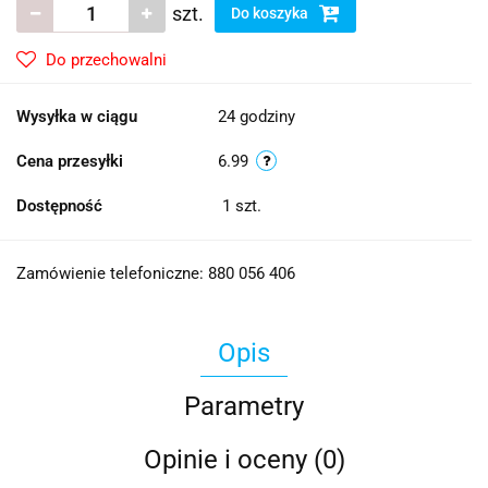
szt.
Do koszyka
Do przechowalni
Wysyłka w ciągu
24 godziny
Cena przesyłki
6.99
Dostępność
1
szt.
Zamówienie telefoniczne: 880 056 406
Opis
Parametry
Opinie i oceny (0)