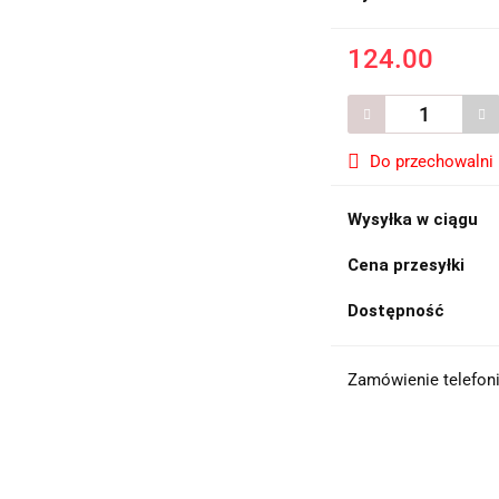
124.00
Do przechowalni
Wysyłka w ciągu
Cena przesyłki
Dostępność
Zamówienie telefoni