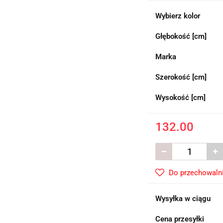
Wybierz kolor
Głębokość [cm]
Marka
Szerokość [cm]
Wysokość [cm]
132.00
Do przechowaln
Wysyłka w ciągu
Cena przesyłki