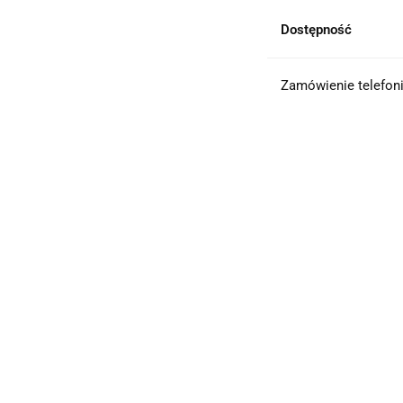
Dostępność
Zamówienie telefoni