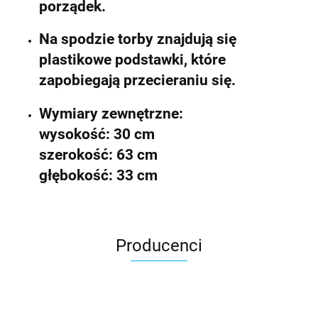
porządek.
Na spodzie torby znajdują się
plastikowe podstawki, które
zapobiegają przecieraniu się.
Wymiary zewnętrzne:
wysokość: 30 cm
szerokość: 63 cm
głębokość: 33 cm
Producenci