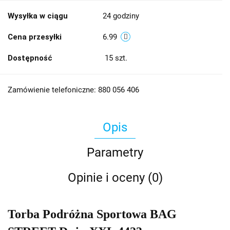
Wysyłka w ciągu
24 godziny
Cena przesyłki
6.99
Dostępność
15
szt.
Zamówienie telefoniczne: 880 056 406
Opis
Parametry
Opinie i oceny (0)
Torba Podróżna Sportowa BAG