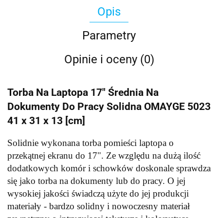
Opis
Parametry
Opinie i oceny (0)
Torba Na Laptopa 17" Średnia Na
Dokumenty Do Pracy Solidna OMAYGE 5023
41 x 31 x 13 [cm]
Solidnie wykonana torba pomieści laptopa o
przekątnej ekranu do 17". Ze względu na dużą ilość
dodatkowych komór i schowków doskonale sprawdza
się jako torba na dokumenty lub do pracy. O jej
wysokiej jakości świadczą użyte do jej produkcji
materiały - bardzo solidny i nowoczesny materiał