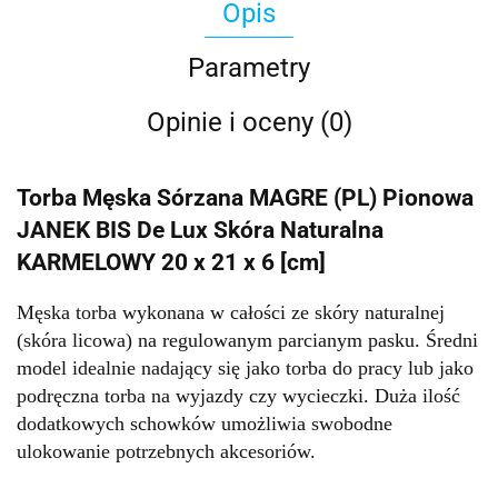
Opis
Parametry
Opinie i oceny (0)
Torba Męska Sórzana MAGRE (PL) Pionowa
JANEK BIS De Lux Skóra Naturalna
KARMELOWY 20 x 21 x 6 [cm]
Męska torba wykonana w całości ze skóry naturalnej
(skóra licowa) na regulowanym parcianym pasku. Średni
model idealnie nadający się jako torba do pracy lub jako
podręczna torba na wyjazdy czy wycieczki. Duża ilość
dodatkowych schowków umożliwia swobodne
ulokowanie potrzebnych akcesoriów.