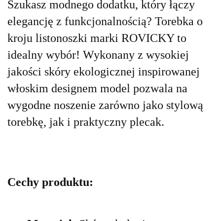
Szukasz modnego dodatku, który łączy
elegancję z funkcjonalnością? Torebka o
kroju listonoszki marki ROVICKY to
idealny wybór! Wykonany z wysokiej
jakości skóry ekologicznej inspirowanej
włoskim designem model pozwala na
wygodne noszenie zarówno jako stylową
torebkę, jak i praktyczny plecak.
Cechy produktu: