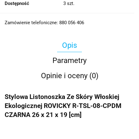
Dostępność
3
szt.
Zamówienie telefoniczne: 880 056 406
Opis
Parametry
Opinie i oceny (0)
Stylowa Listonoszka Ze Skóry Włoskiej
Ekologicznej ROVICKY R-TSL-08-CPDM
CZARNA 26 x 21 x 19 [cm]