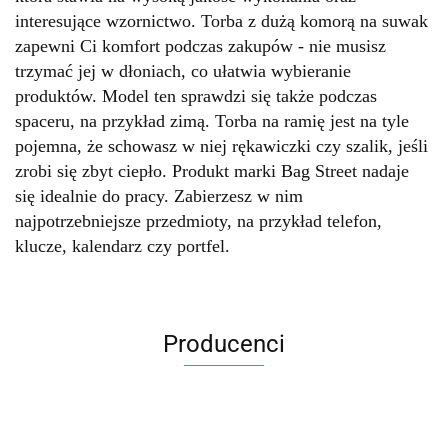
interesujące wzornictwo. Torba z dużą komorą na suwak
zapewni Ci komfort podczas zakupów - nie musisz
trzymać jej w dłoniach, co ułatwia wybieranie
produktów. Model ten sprawdzi się także podczas
spaceru, na przykład zimą. Torba na ramię jest na tyle
pojemna, że schowasz w niej rękawiczki czy szalik, jeśli
zrobi się zbyt ciepło. Produkt marki Bag Street nadaje
się idealnie do pracy. Zabierzesz w nim
najpotrzebniejsze przedmioty, na przykład telefon,
klucze, kalendarz czy portfel.
Producenci