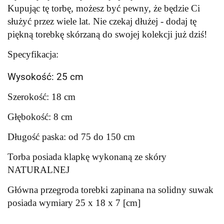
Kupując tę torbę, możesz być pewny, że będzie Ci
służyć przez wiele lat. Nie czekaj dłużej - dodaj tę
piękną torebkę skórzaną do swojej kolekcji już dziś!
Specyfikacja:
Wysokość: 25 cm
Szerokość: 18 cm
Głębokość: 8 cm
Długość paska: od 75 do 150 cm
Torba posiada klapkę wykonaną ze skóry
NATURALNEJ
Główna przegroda torebki zapinana na solidny suwak
posiada wymiary 25 x 18 x 7 [cm]