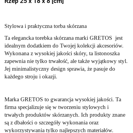
Rzep 25 x 18 x 8 [cm]
Stylowa i praktyczna torba skórzana
T
a elegancka torebka skórzana marki GRETOS jest
idealnym dodatkiem do Twojej kolekcji akcesoriów.
Wykonana z wysokiej jakości skóry, ta listonoszka
zapewnia nie tylko trwałość, ale także wyjątkowy styl.
Jej minimalistyczny design sprawia, że pasuje do
każdego stroju i okazji.
Marka GRETOS to gwarancja wysokiej jakości. Ta
firma specjalizuje się w tworzeniu stylowych i
trwałych produktów skórzanych. Ich produkty znane
są z dbałości o szczegóły wykonania oraz
wykorzystywania tylko najlepszych materiałów.