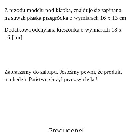
Z przodu modelu pod klapką, znajduje się zapinana
na suwak płaska przegródka o wymiarach 16 x 13 cm
Dodatkowa odchylana kieszonka o wymiarach 18 x
16 [cm]
Zapraszamy do zakupu. Jesteśmy pewni, że produkt
ten będzie Państwu służył przez wiele lat!
Producenci