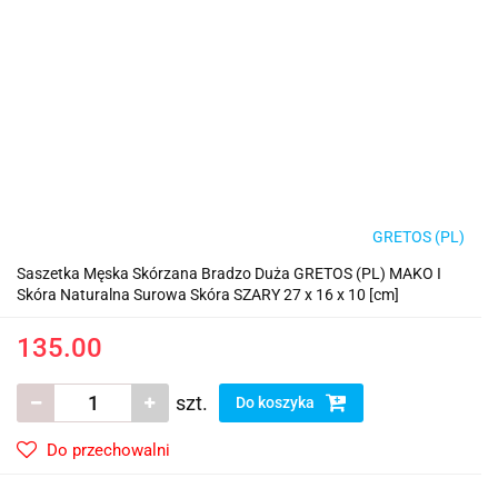
GRETOS (PL)
Saszetka Męska Skórzana Bradzo Duża GRETOS (PL) MAKO I
Skóra Naturalna Surowa Skóra SZARY 27 x 16 x 10 [cm]
135.00
szt.
Do koszyka
Do przechowalni