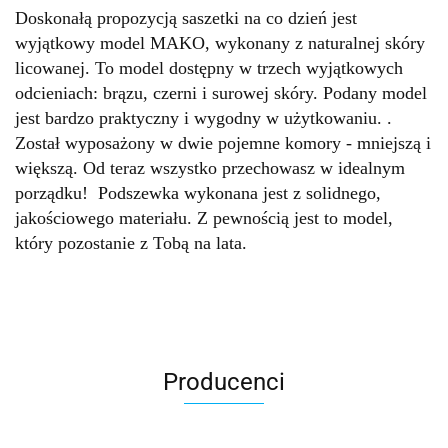
Doskonałą propozycją saszetki na co dzień jest
wyjątkowy model MAKO, wykonany z naturalnej skóry
licowanej. To model dostępny w trzech wyjątkowych
odcieniach: brązu, czerni i surowej skóry. Podany model
jest bardzo praktyczny i wygodny w użytkowaniu. .
Został wyposażony w dwie pojemne komory - mniejszą i
większą. Od teraz wszystko przechowasz w idealnym
porządku! Podszewka wykonana jest z solidnego,
jakościowego materiału. Z pewnością jest to model,
który pozostanie z Tobą na lata.
Producenci