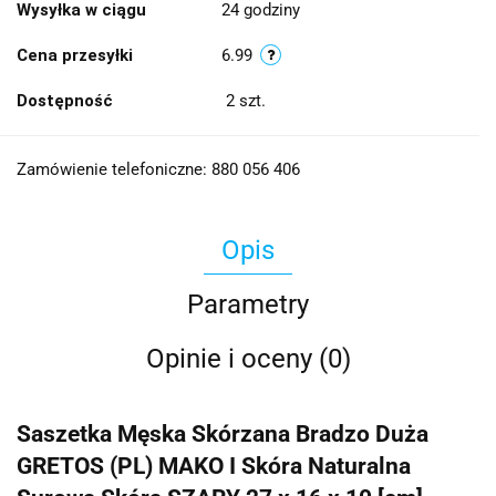
Wysyłka w ciągu
24 godziny
Cena przesyłki
6.99
Dostępność
2
szt.
Zamówienie telefoniczne: 880 056 406
Opis
Parametry
Opinie i oceny (0)
Saszetka Męska Skórzana Bradzo Duża
GRETOS (PL) MAKO I Skóra Naturalna