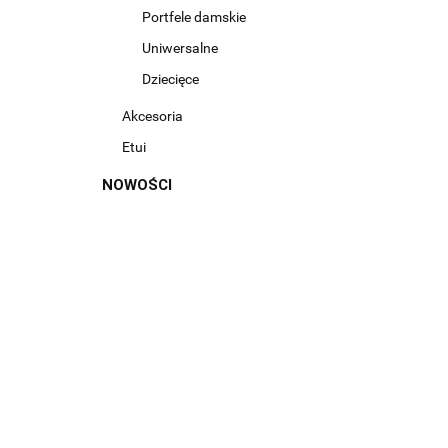
Portfele damskie
Uniwersalne
Dziecięce
Akcesoria
Etui
NOWOŚCI