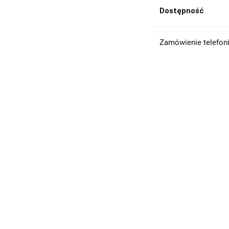
Dostępność
Zamówienie telefoni