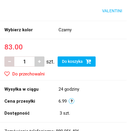
VALENTINI
Wybierz kolor
Czarny
83.00
szt.
Do koszyka
Do przechowalni
Wysyłka w ciągu
24 godziny
Cena przesyłki
6.99
Dostępność
3
szt.