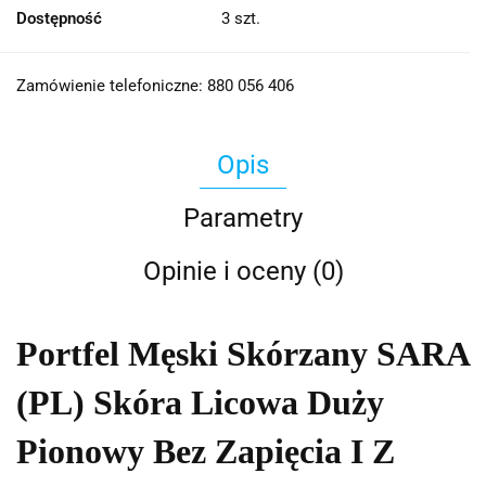
Dostępność
3
szt.
Zamówienie telefoniczne: 880 056 406
Opis
Parametry
Opinie i oceny (0)
Portfel Męski Skórzany SARA
(PL) Skóra Licowa Duży
Pionowy Bez Zapięcia I Z