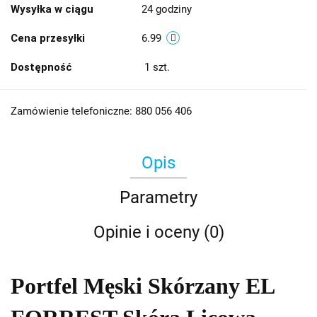
Wysyłka w ciągu
24 godziny
Cena przesyłki
6.99
Dostępność
1
szt.
Zamówienie telefoniczne: 880 056 406
Opis
Parametry
Opinie i oceny (0)
Portfel Męski Skórzany EL