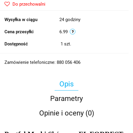
Do przechowalni
Wysyłka w ciągu
24 godziny
Cena przesyłki
6.99
Dostępność
1
szt.
Zamówienie telefoniczne: 880 056 406
Opis
Parametry
Opinie i oceny (0)