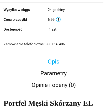
Wysyłka w ciągu
24 godziny
Cena przesyłki
6.99
Dostępność
1
szt.
Zamówienie telefoniczne: 880 056 406
Opis
Parametry
Opinie i oceny (0)
Portfel Męski Skórzany EL