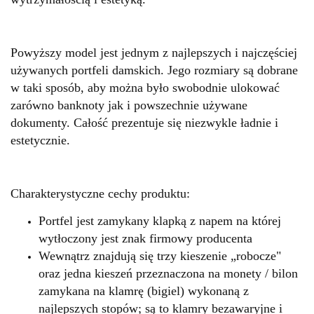
Powyższy model jest jednym z najlepszych i najczęściej
używanych portfeli damskich. Jego rozmiary są dobrane
w taki sposób, aby można było swobodnie ulokować
zarówno banknoty jak i powszechnie używane
dokumenty. Całość prezentuje się niezwykle ładnie i
estetycznie.
Charakterystyczne cechy produktu:
Portfel jest zamykany klapką z napem na której
wytłoczony jest znak firmowy producenta
Wewnątrz znajdują się trzy kieszenie „robocze"
oraz jedna kieszeń przeznaczona na monety / bilon
zamykana na klamrę (bigiel) wykonaną z
najlepszych stopów; są to klamry bezawaryjne i