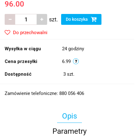
96.00
szt.
Do koszyka
Do przechowalni
Wysyłka w ciągu
24 godziny
Cena przesyłki
6.99
Dostępność
3
szt.
Zamówienie telefoniczne: 880 056 406
Opis
Parametry