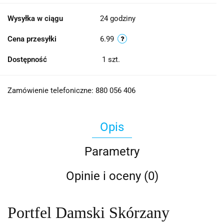
Wysyłka w ciągu
24 godziny
Cena przesyłki
6.99
Dostępność
1
szt.
Zamówienie telefoniczne: 880 056 406
Opis
Parametry
Opinie i oceny (0)
Portfel Damski Skórzany