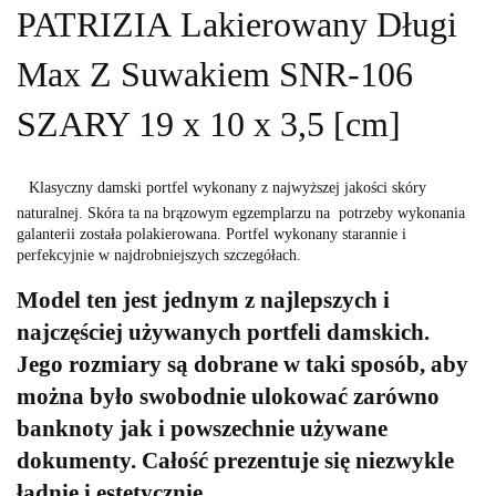
PATRIZIA
Lakierowany
Długi
Max Z Suwakiem SNR-106
SZARY 19 x 10 x 3,5 [cm]
Klasyczny damski portfel wykonany z najwyższej jakości skóry
naturalnej. Skóra ta na brązowym egzemplarzu na potrzeby wykonania
galanterii została polakierowana. Portfel wykonany starannie i
perfekcyjnie w najdrobniejszych szczegółach.
Model ten jest jednym z najlepszych i
najczęściej używanych portfeli damskich.
Jego rozmiary są dobrane w taki sposób, aby
można było swobodnie ulokować zarówno
banknoty jak i powszechnie używane
dokumenty. Całość prezentuje się niezwykle
ładnie i estetycznie.