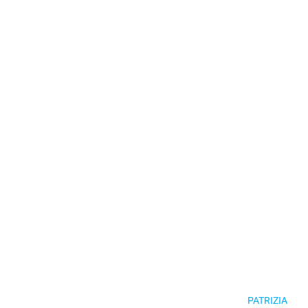
PATRIZIA