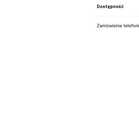
Dostępność
Zamówienie telefoni