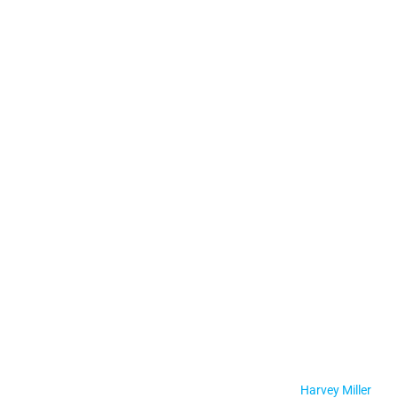
Harvey Miller