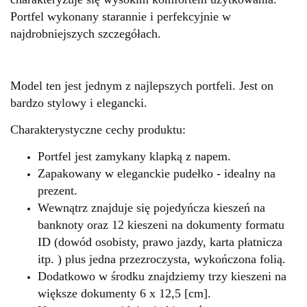
Portfel wykonany starannie i perfekcyjnie w
najdrobniejszych szczegółach.
Model ten jest jednym z najlepszych portfeli. Jest on
bardzo stylowy i elegancki.
Charakterystyczne cechy produktu:
Portfel jest zamykany klapką z napem.
Zapakowany w eleganckie pudełko - idealny na
prezent.
Wewnątrz znajduje się pojedyńcza kieszeń na
banknoty oraz 12 kieszeni na dokumenty formatu
ID (dowód osobisty, prawo jazdy, karta płatnicza
itp. ) plus jedna przezroczysta, wykończona folią.
Dodatkowo w środku znajdziemy trzy kieszeni na
większe dokumenty 6 x 12,5 [cm].