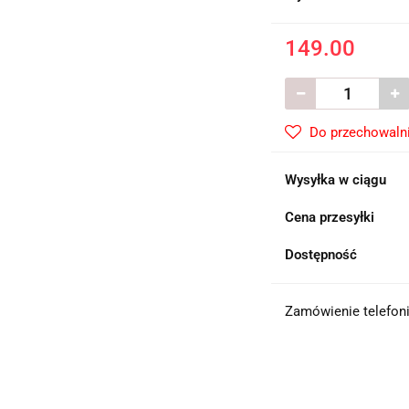
149.00
Do przechowaln
Wysyłka w ciągu
Cena przesyłki
Dostępność
Zamówienie telefoni