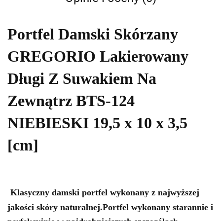
Portfel Damski Skórzany
GREGORIO Lakierowany
Długi Z Suwakiem Na
Zewnątrz BTS-124
NIEBIESKI 19,5 x 10 x 3,5
[cm]
Klasyczny damski portfel wykonany z najwyższej
jakości
skóry naturalnej
.Portfel wykonany starannie i