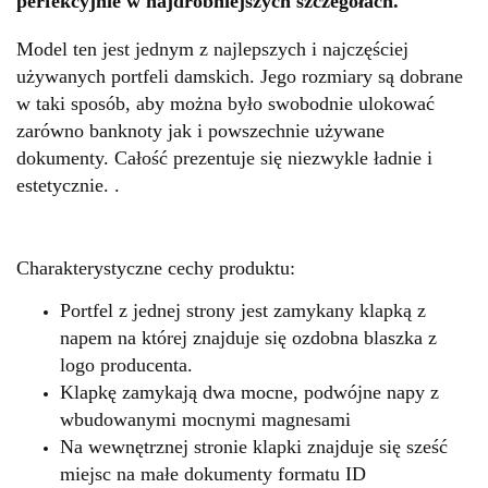
perfekcyjnie w najdrobniejszych szczegółach.
Model ten jest jednym z najlepszych i najczęściej
używanych portfeli damskich. Jego rozmiary są dobrane
w taki sposób, aby można było swobodnie ulokować
zarówno banknoty jak i powszechnie używane
dokumenty. Całość prezentuje się niezwykle ładnie i
estetycznie. .
Charakterystyczne cechy produktu:
Portfel z jednej strony jest zamykany klapką z
napem na której znajduje się ozdobna blaszka z
logo producenta.
Klapkę zamykają dwa mocne, podwójne napy z
wbudowanymi mocnymi magnesami
Na wewnętrznej stronie klapki znajduje się sześć
miejsc na małe dokumenty formatu ID