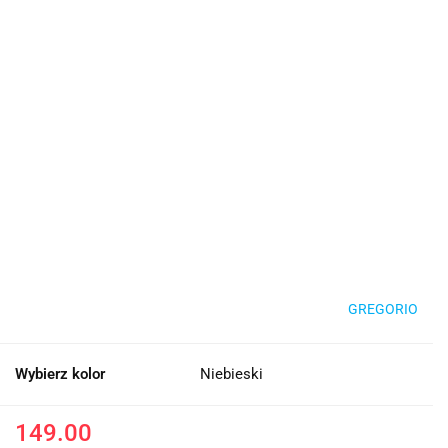
GREGORIO
Wybierz kolor
Niebieski
149.00