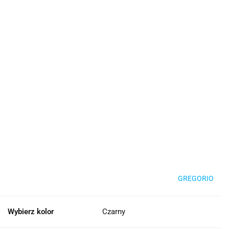
GREGORIO
Wybierz kolor
Czarny