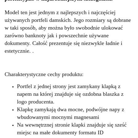
Model ten jest jednym z najlepszych i najczęściej
używanych portfeli damskich. Jego rozmiary są dobrane
w taki sposób, aby można było swobodnie ulokować
zarówno banknoty jak i powszechnie używane
dokumenty. Całość prezentuje się niezwykle ładnie i
estetycznie. .
Charakterystyczne cechy produktu:
Portfel z jednej strony jest zamykany klapką z
napem na której znajduje się ozdobna blaszka z
logo producenta.
Klapkę zamykają dwa mocne, podwójne napy z
wbudowanymi mocnymi magnesami
Na wewnętrznej stronie klapki znajduje się sześć
miejsc na małe dokumenty formatu ID