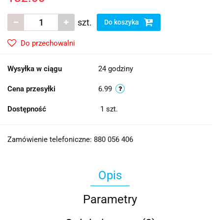
szt.
Do koszyka
Do przechowalni
Wysyłka w ciągu
24 godziny
Cena przesyłki
6.99
Dostępność
1
szt.
Zamówienie telefoniczne: 880 056 406
Opis
Parametry