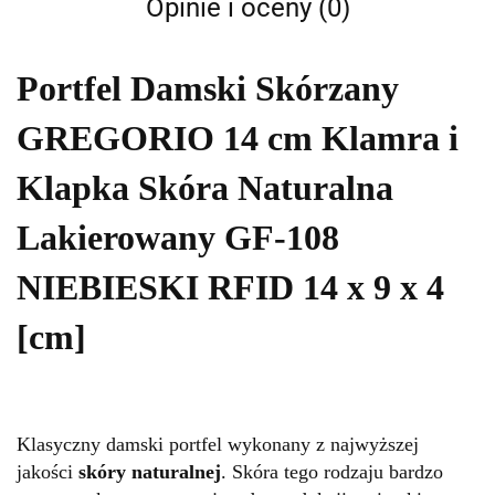
Opinie i oceny (0)
Portfel Damski Skórzany
GREGORIO 14 cm Klamra i
Klapka Skóra Naturalna
Lakierowany GF-108
NIEBIESKI RFID 14 x 9 x 4
[cm]
Klasyczny damski portfel wykonany z najwyższej
jakości
skóry naturalnej
. Skóra tego rodzaju bardzo