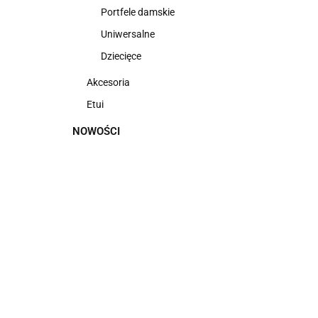
Portfele damskie
Uniwersalne
Dziecięce
Akcesoria
Etui
NOWOŚCI