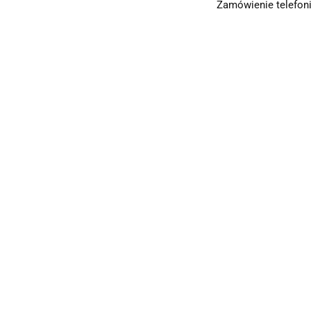
Zamówienie telefoni