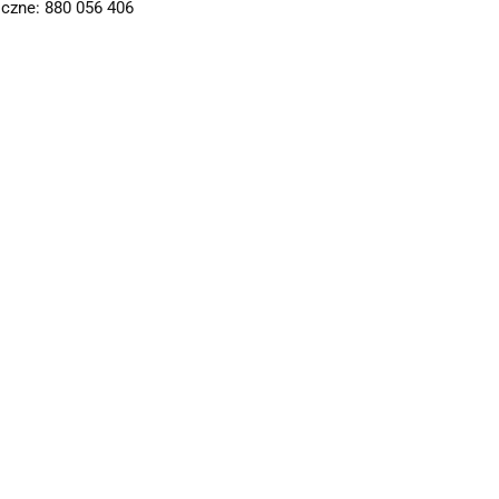
czne: 880 056 406