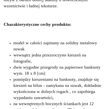
wzornictwie i ładnej teksturze.
Charakterystyczne cechy produktu:
model w całości zapinany na solidny metalowy
suwak
wewnątrz jedna przezroczyste kieszeń na
fotografie,
dwie wygodne przegrody na papierowe banknoty
wym. 18 x 8 [cm]
pomiędzy kieszeniami na banknoty, znajduje się
kieszeń na bilon - zamykana na suwak, dokładnie
wykończona w dolnych rogach , co zapobiega
wypadaniu zawartości,
na wewnętrznych bocznych ściankach jest 12