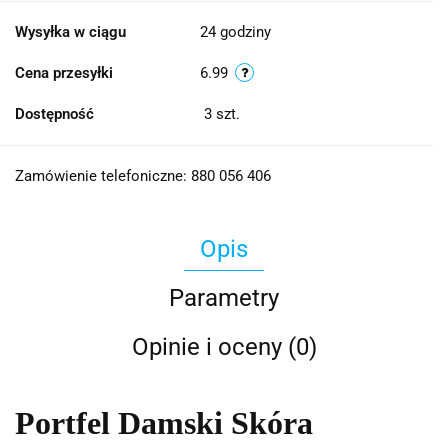
Wysyłka w ciągu
24 godziny
Cena przesyłki
6.99
Dostępność
3
szt.
Zamówienie telefoniczne: 880 056 406
Opis
Parametry
Opinie i oceny (0)
Portfel Damski Skóra